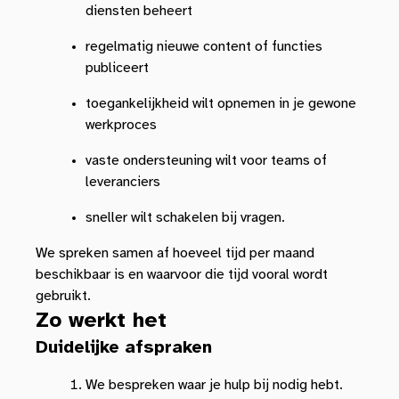
diensten beheert
regelmatig nieuwe content of functies
publiceert
toegankelijkheid wilt opnemen in je gewone
werkproces
vaste ondersteuning wilt voor teams of
leveranciers
sneller wilt schakelen bij vragen.
We spreken samen af hoeveel tijd per maand
beschikbaar is en waarvoor die tijd vooral wordt
gebruikt.
Zo werkt het
Duidelijke afspraken
We bespreken waar je hulp bij nodig hebt.