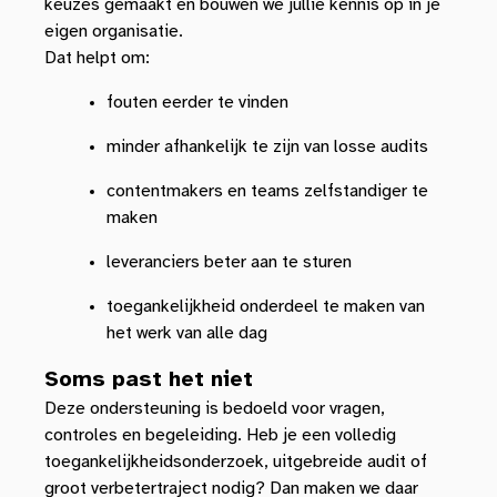
keuzes gemaakt en bouwen we jullie kennis op in je
eigen organisatie.
Dat helpt om:
fouten eerder te vinden
minder afhankelijk te zijn van losse audits
contentmakers en teams zelfstandiger te
maken
leveranciers beter aan te sturen
toegankelijkheid onderdeel te maken van
het werk van alle dag
Soms past het niet
Deze ondersteuning is bedoeld voor vragen,
controles en begeleiding. Heb je een volledig
toegankelijkheidsonderzoek, uitgebreide audit of
groot verbetertraject nodig? Dan maken we daar