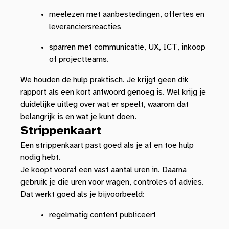
meelezen met aanbestedingen, offertes en
leveranciersreacties
sparren met communicatie, UX, ICT, inkoop
of projectteams.
We houden de hulp praktisch. Je krijgt geen dik
rapport als een kort antwoord genoeg is. Wel krijg je
duidelijke uitleg over wat er speelt, waarom dat
belangrijk is en wat je kunt doen.
Strippenkaart
Een strippenkaart past goed als je af en toe hulp
nodig hebt.
Je koopt vooraf een vast aantal uren in. Daarna
gebruik je die uren voor vragen, controles of advies.
Dat werkt goed als je bijvoorbeeld:
regelmatig content publiceert