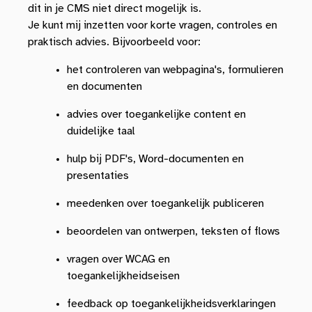
dit in je CMS niet direct mogelijk is.
Je kunt mij inzetten voor korte vragen, controles en
praktisch advies. Bijvoorbeeld voor:
het controleren van webpagina's, formulieren
en documenten
advies over toegankelijke content en
duidelijke taal
hulp bij PDF's, Word-documenten en
presentaties
meedenken over toegankelijk publiceren
beoordelen van ontwerpen, teksten of flows
vragen over WCAG en
toegankelijkheidseisen
feedback op toegankelijkheidsverklaringen