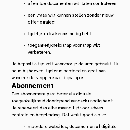
af en toe documenten wilt laten controleren
een vraag wilt kunnen stellen zonder nieuw
offertetraject
tijdelijk extra kennis nodig hebt
toegankelijkheid stap voor stap wilt
verbeteren.
Je bepaalt altijd zelf waarvoor je de uren gebruikt. Ik
houd bij hoeveel tijd er is besteed en geef aan
wanneer de strippenkaart bijna op is.
Abonnement
Een abonnement past beter als digitale
toegankelijkheid doorlopend aandacht nodig heeft.
Je reserveert dan elke maand tijd voor advies,
controle en begeleiding. Dat werkt goed als je:
meerdere websites, documenten of digitale