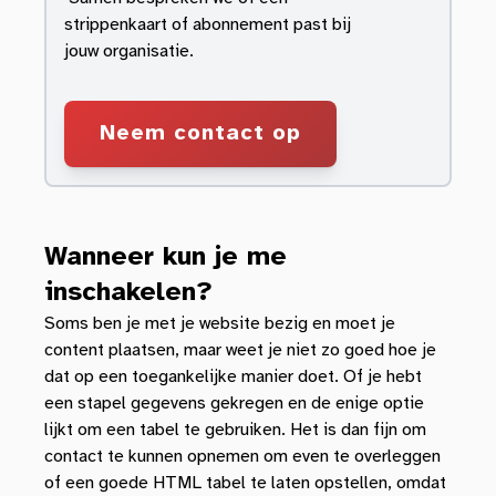
strippenkaart of abonnement past bij
jouw organisatie.
Neem contact op
Wanneer kun je me
inschakelen?
Soms ben je met je website bezig en moet je
content plaatsen, maar weet je niet zo goed hoe je
dat op een toegankelijke manier doet. Of je hebt
een stapel gegevens gekregen en de enige optie
lijkt om een tabel te gebruiken. Het is dan fijn om
contact te kunnen opnemen om even te overleggen
of een goede HTML tabel te laten opstellen, omdat