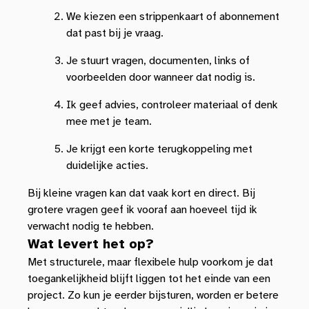
We kiezen een strippenkaart of abonnement
dat past bij je vraag.
Je stuurt vragen, documenten, links of
voorbeelden door wanneer dat nodig is.
Ik geef advies, controleer materiaal of denk
mee met je team.
Je krijgt een korte terugkoppeling met
duidelijke acties.
Bij kleine vragen kan dat vaak kort en direct. Bij
grotere vragen geef ik vooraf aan hoeveel tijd ik
verwacht nodig te hebben.
Wat levert het op?
Met structurele, maar flexibele hulp voorkom je dat
toegankelijkheid blijft liggen tot het einde van een
project. Zo kun je eerder bijsturen, worden er betere