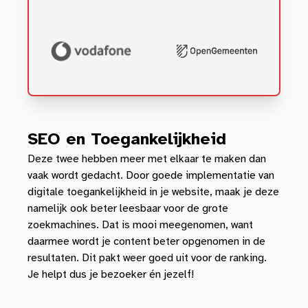
SEO en Toegankelijkheid
Deze twee hebben meer met elkaar te maken dan
vaak wordt gedacht. Door goede implementatie van
digitale toegankelijkheid in je website, maak je deze
namelijk ook beter leesbaar voor de grote
zoekmachines. Dat is mooi meegenomen, want
daarmee wordt je content beter opgenomen in de
resultaten. Dit pakt weer goed uit voor de ranking.
Je helpt dus je bezoeker én jezelf!