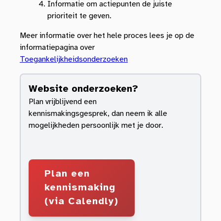
Informatie om actiepunten de juiste
prioriteit te geven.
Meer informatie over het hele proces lees je op de
informatiepagina over
Toegankelijkheidsonderzoeken
Website onderzoeken?
Plan vrijblijvend een
kennismakingsgesprek, dan neem ik alle
mogelijkheden persoonlijk met je door.
Plan een
kennismaking
(via Calendly)