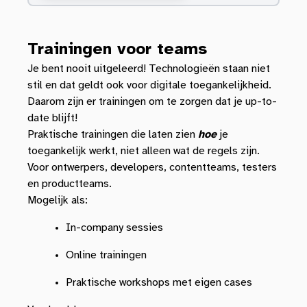
Trainingen voor teams
Je bent nooit uitgeleerd! Technologieën staan niet
stil en dat geldt ook voor digitale toegankelijkheid.
Daarom zijn er trainingen om te zorgen dat je up-to-
date blijft!
Praktische trainingen die laten zien
hoe
je
toegankelijk werkt, niet alleen wat de regels zijn.
Voor ontwerpers, developers, contentteams, testers
en productteams.
Mogelijk als:
In-company sessies
Online trainingen
Praktische workshops met eigen cases