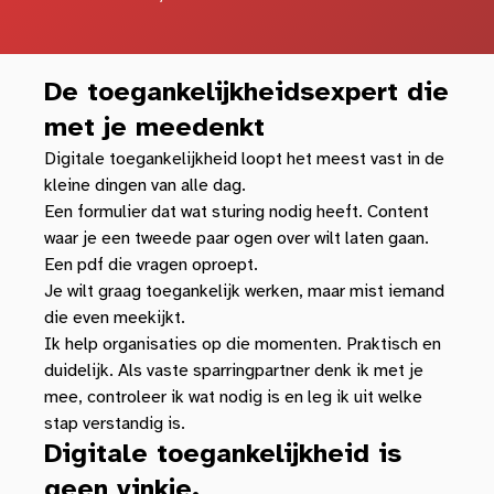
De toegankelijkheidsexpert die
met je meedenkt
Digitale toegankelijkheid loopt het meest vast in de
kleine dingen van alle dag.
Een formulier dat wat sturing nodig heeft. Content
waar je een tweede paar ogen over wilt laten gaan.
Een pdf die vragen oproept.
Je wilt graag toegankelijk werken, maar mist iemand
die even meekijkt.
Ik help organisaties op die momenten. Praktisch en
duidelijk. Als vaste sparringpartner denk ik met je
mee, controleer ik wat nodig is en leg ik uit welke
stap verstandig is.
Digitale toegankelijkheid is
geen vinkje.