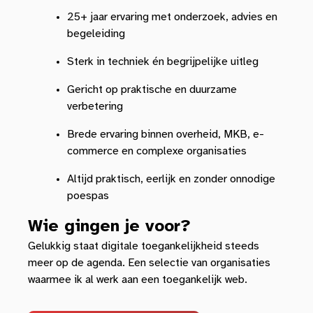
25+ jaar ervaring met onderzoek, advies en
begeleiding
Sterk in techniek én begrijpelijke uitleg
Gericht op praktische en duurzame
verbetering
Brede ervaring binnen overheid, MKB, e-
commerce en complexe organisaties
Altijd praktisch, eerlijk en zonder onnodige
poespas
Wie gingen je voor?
Gelukkig staat digitale toegankelijkheid steeds
meer op de agenda. Een selectie van organisaties
waarmee ik al werk aan een toegankelijk web.