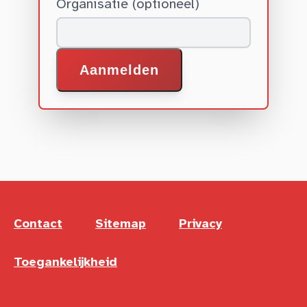
Organisatie (optioneel)
Aanmelden
Contact
Sitemap
Privacy
Toegankelijkheid