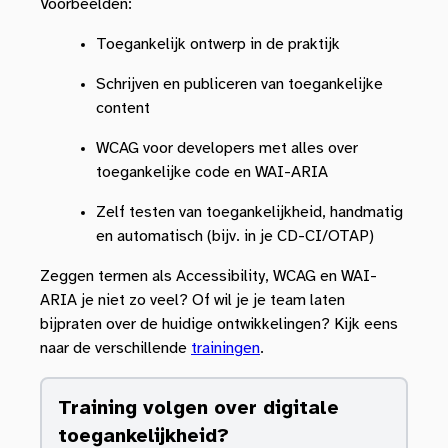
Voorbeelden:
Toegankelijk ontwerp in de praktijk
Schrijven en publiceren van toegankelijke
content
WCAG voor developers met alles over
toegankelijke code en WAI-ARIA
Zelf testen van toegankelijkheid, handmatig
en automatisch (bijv. in je CD-CI/OTAP)
Zeggen termen als Accessibility, WCAG en WAI-
ARIA je niet zo veel? Of wil je je team laten
bijpraten over de huidige ontwikkelingen? Kijk eens
naar de verschillende
trainingen
.
Training volgen over digitale
toegankelijkheid?