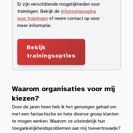
Er zijn verschillende mogelijkheden voor
trainingen. Bekijk de
informatiepagina
voor trainingen
of neem contact op voor
meer informatie.
Bekijk
trainingsopties
Waarom organisaties voor mij
kiezen?
Door de jaren heen heb ik het genoegen gehad om
met een fantastische en hele diverse groep klanten
te mogen werken. Waarom ze uiteindelijk hun
toegankelijkheidsproblemen aan mij toevertrouwde?