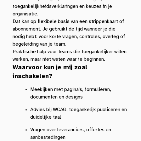
toegankelijkheidsverklaringen en keuzes in je
organisatie.
Dat kan op flexibele basis van een strippenkaart of
abonnement. Je gebruikt de tijd wanneer je die
nodig hebt: voor korte vragen, controles, overleg of
begeleiding van je team.
Praktische hulp voor teams die toegankelijker willen
werken, maar niet weten waar te beginnen.
Waarvoor kun je mij zoal
inschakelen?
Meekijken met pagina's, formulieren,
documenten en designs
Advies bij WCAG, toegankelijk publiceren en
duidelijke taal
Vragen over leveranciers, offertes en
aanbestedingen