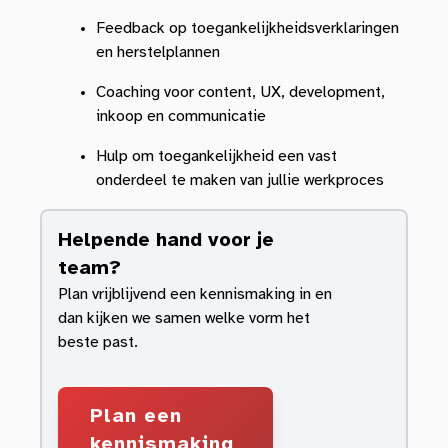
Feedback op toegankelijkheidsverklaringen
en herstelplannen
Coaching voor content, UX, development,
inkoop en communicatie
Hulp om toegankelijkheid een vast
onderdeel te maken van jullie werkproces
Helpende hand voor je
team?
Plan vrijblijvend een kennismaking in en
dan kijken we samen welke vorm het
beste past.
Plan een
kennismaking