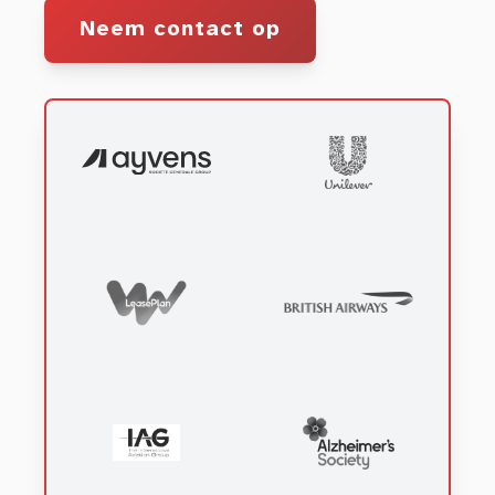
Neem contact op