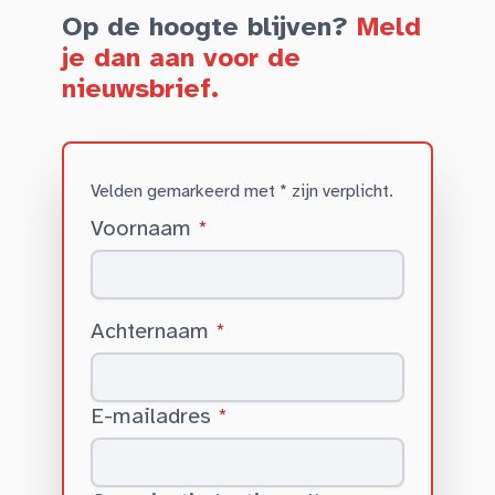
Op de hoogte blijven?
Meld
je dan aan voor de
nieuwsbrief.
Velden gemarkeerd met * zijn verplicht.
Voornaam
*
Achternaam
*
E-mailadres
*