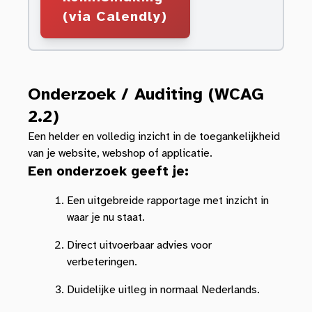
(via Calendly)
Onderzoek / Auditing (WCAG
2.2)
Een helder en volledig inzicht in de toegankelijkheid
van je website, webshop of applicatie.
Een onderzoek geeft je:
Een uitgebreide rapportage met inzicht in
waar je nu staat.
Direct uitvoerbaar advies voor
verbeteringen.
Duidelijke uitleg in normaal Nederlands.