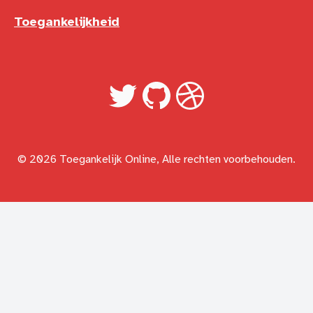
Toegankelijkheid
Twitter
GitHub
LinkedIn
© 2026 Toegankelijk Online, Alle rechten voorbehouden.