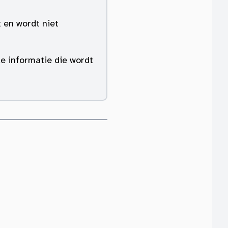
 en wordt niet
de informatie die wordt