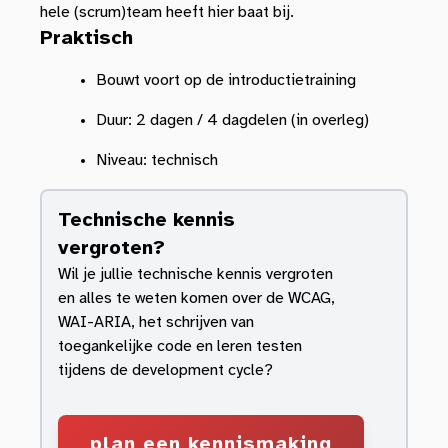
hele (scrum)team heeft hier baat bij.
Praktisch
Bouwt voort op de introductietraining
Duur: 2 dagen / 4 dagdelen (in overleg)
Niveau: technisch
Technische kennis
vergroten?
Wil je jullie technische kennis vergroten
en alles te weten komen over de WCAG,
WAI-ARIA, het schrijven van
toegankelijke code en leren testen
tijdens de development cycle?
plan een kennismaking