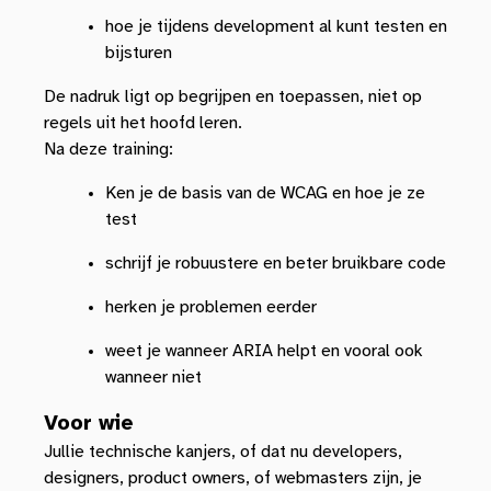
hoe je tijdens development al kunt testen en
bijsturen
De nadruk ligt op begrijpen en toepassen, niet op
regels uit het hoofd leren.
Na deze training:
Ken je de basis van de WCAG en hoe je ze
test
schrijf je robuustere en beter bruikbare code
herken je problemen eerder
weet je wanneer ARIA helpt en vooral ook
wanneer niet
Voor wie
Jullie technische kanjers, of dat nu developers,
designers, product owners, of webmasters zijn, je