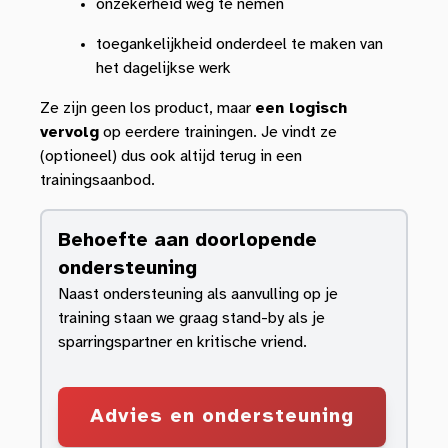
onzekerheid weg te nemen
toegankelijkheid onderdeel te maken van
het dagelijkse werk
Ze zijn geen los product, maar
een logisch
vervolg
op eerdere trainingen. Je vindt ze
(optioneel) dus ook altijd terug in een
trainingsaanbod.
Behoefte aan doorlopende
ondersteuning
Naast ondersteuning als aanvulling op je
training staan we graag stand-by als je
sparringspartner en kritische vriend.
Advies en ondersteuning