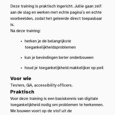
Deze training is praktisch ingericht. Jullie gaan zelf
aan de slag en werken met echte pagina’s en echte
voorbeelden, zodat het geleerde direct toepasbaar
is.
Na deze training:
herken je de belangrijkste
toegankelijkheidsproblemen
kun je bevindingen beter onderbouwen
houd je toegankelijkheid makkelijker op peil
Voor wie
Testers, QA, accessibility officers.
Praktisch
Voor deze training is een basiskennis van digitale
toegankelijkheid nodig om problemen te herkennen.
We bouwen voort op de stof uit de