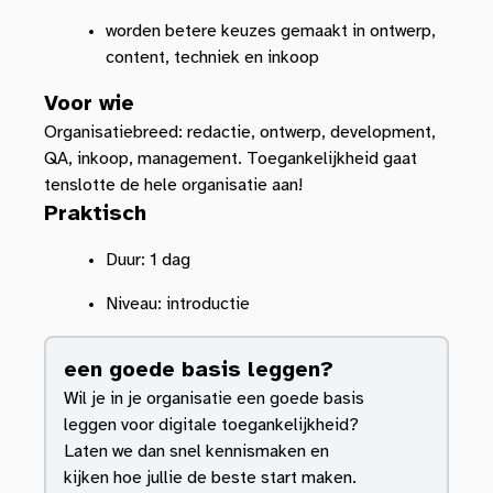
worden betere keuzes gemaakt in ontwerp,
content, techniek en inkoop
Voor wie
Organisatiebreed: redactie, ontwerp, development,
QA, inkoop, management. Toegankelijkheid gaat
tenslotte de hele organisatie aan!
Praktisch
Duur: 1 dag
Niveau: introductie
een goede basis leggen?
Wil je in je organisatie een goede basis
leggen voor digitale toegankelijkheid?
Laten we dan snel kennismaken en
kijken hoe jullie de beste start maken.