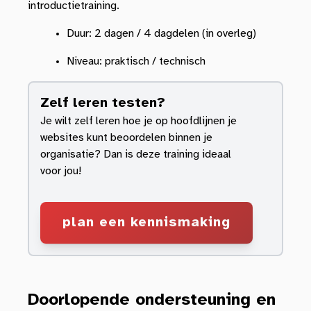
introductietraining.
Duur: 2 dagen / 4 dagdelen (in overleg)
Niveau: praktisch / technisch
Zelf leren testen?
Je wilt zelf leren hoe je op hoofdlijnen je
websites kunt beoordelen binnen je
organisatie? Dan is deze training ideaal
voor jou!
plan een kennismaking
Doorlopende ondersteuning en