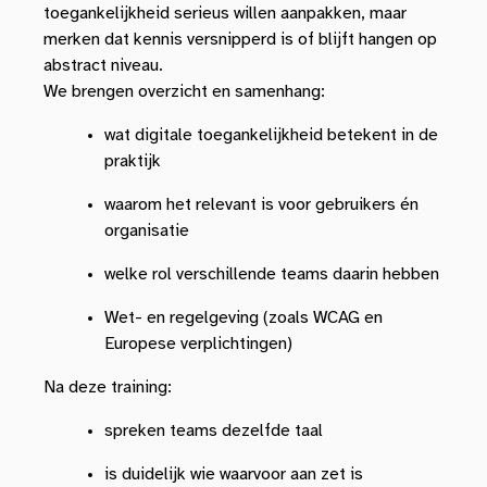
toegankelijkheid serieus willen aanpakken, maar
merken dat kennis versnipperd is of blijft hangen op
abstract niveau.
We brengen overzicht en samenhang:
wat digitale toegankelijkheid betekent in de
praktijk
waarom het relevant is voor gebruikers én
organisatie
welke rol verschillende teams daarin hebben
Wet- en regelgeving (zoals WCAG en
Europese verplichtingen)
Na deze training:
spreken teams dezelfde taal
is duidelijk wie waarvoor aan zet is