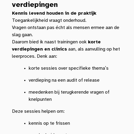
verdiepingen
Kennis levend houden in de praktijk
Toegankelijkheid vraagt onderhoud.
Vragen ontstaan pas écht als mensen ermee aan de
slag gaan.
Daarom bied ik naast trainingen ook
korte
verdiepingen en clinics
aan, als aanvulling op het
leerproces. Denk aan:
korte sessies over specifieke thema’s
verdieping na een audit of release
meedenken bij terugkerende vragen of
knelpunten
Deze sessies helpen om:
kennis op te frissen