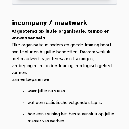
incompany / maatwerk
Afgestemd op jullie organisatie, tempo en
volwassenheid
Elke organisatie is anders en goede training hoort
aan te sluiten bij jullie behoeften. Daarom werk ik
met maatwerktrajecten waarin trainingen,
verdiepingen en ondersteuning één logisch geheel
vormen.
Samen bepalen we:
waar jullie nu staan
wat een realistische volgende stap is
hoe een training het beste aansluit op jullie
manier van werken