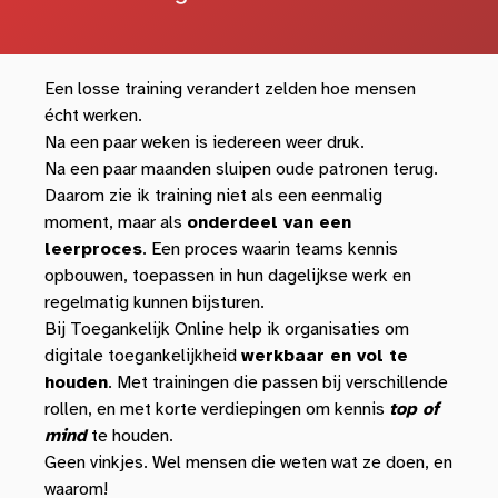
Een losse training verandert zelden hoe mensen
écht werken.
Na een paar weken is iedereen weer druk.
Na een paar maanden sluipen oude patronen terug.
Daarom zie ik training niet als een eenmalig
moment, maar als
onderdeel van een
leerproces
. Een proces waarin teams kennis
opbouwen, toepassen in hun dagelijkse werk en
regelmatig kunnen bijsturen.
Bij Toegankelijk Online help ik organisaties om
digitale toegankelijkheid
werkbaar en vol te
houden
. Met trainingen die passen bij verschillende
rollen, en met korte verdiepingen om kennis
top of
mind
te houden.
Geen vinkjes. Wel mensen die weten wat ze doen, en
waarom!