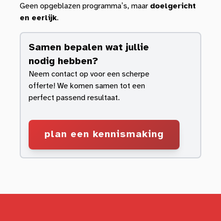
Geen opgeblazen programma’s, maar
doelgericht
en eerlijk
.
Samen bepalen wat jullie
nodig hebben?
Neem contact op voor een scherpe
offerte! We komen samen tot een
perfect passend resultaat.
plan een kennismaking