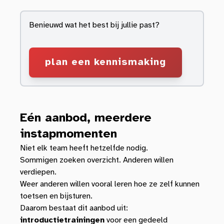
Benieuwd wat het best bij jullie past?
plan een kennismaking
Eén aanbod, meerdere
instapmomenten
Niet elk team heeft hetzelfde nodig.
Sommigen zoeken overzicht. Anderen willen
verdiepen.
Weer anderen willen vooral leren hoe ze zelf kunnen
toetsen en bijsturen.
Daarom bestaat dit aanbod uit:
introductietrainingen
voor een gedeeld