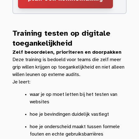
Training testen op digitale
toegankelijkheid
Zelf beoordelen, prioriteren en doorpakken
Deze training is bedoeld voor teams die zelf meer
grip willen krijgen op toegankelijkheid en niet alleen
willen leunen op externe audits.
Je leert:
waar je op moet letten bij het testen van
websites
hoe je bevindingen duidelijk vastlegt
hoe je onderscheid maakt tussen formele
fouten en echte gebruiksbarrières