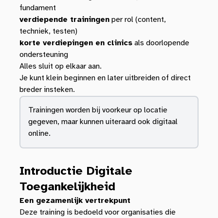
fundament
verdiepende trainingen
per rol (content,
techniek, testen)
korte verdiepingen en clinics
als doorlopende
ondersteuning
Alles sluit op elkaar aan.
Je kunt klein beginnen en later uitbreiden of direct
breder insteken.
Trainingen worden bij voorkeur op locatie
gegeven, maar kunnen uiteraard ook digitaal
online.
Introductie Digitale
Toegankelijkheid
Een gezamenlijk vertrekpunt
Deze training is bedoeld voor organisaties die