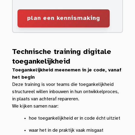
plan een kennismaking
Technische training digitale
toegankelijkheid
Toegankelijkheid meenemen in je code, vanaf
het begin
Deze training is voor teams die toegankelijkheid
structureel willen inbouwen in hun ontwikkelproces,
in plaats van achteraf repareren.
We kijken samen naar:
hoe toegankelijkheid er in code écht uitziet
waar het in de praktijk vaak misgaat