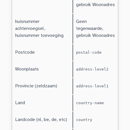
gebruik Woonadres
huisnummer
Geen
achtervoegsel,
tegenwaarde,
huisnummer toevoeging
gebruik Woonadres
Postcode
postal-code
Woonplaats
address-level2
Provincie (zeldzaam)
address-level1
Land
country-name
Landcode (nl, be, de, etc)
country