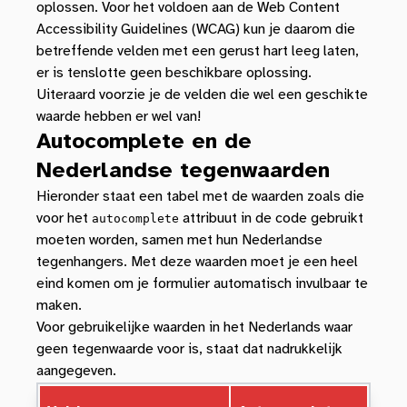
oplossen. Voor het voldoen aan de Web Content
Accessibility Guidelines (WCAG) kun je daarom die
betreffende velden met een gerust hart leeg laten,
er is tenslotte geen beschikbare oplossing.
Uiteraard voorzie je de velden die wel een geschikte
waarde hebben er wel van!
Autocomplete en de
Nederlandse tegenwaarden
Hieronder staat een tabel met de waarden zoals die
voor het
attribuut in de code gebruikt
autocomplete
moeten worden, samen met hun Nederlandse
tegenhangers. Met deze waarden moet je een heel
eind komen om je formulier automatisch invulbaar te
maken.
Voor gebruikelijke waarden in het Nederlands waar
geen tegenwaarde voor is, staat dat nadrukkelijk
aangegeven.